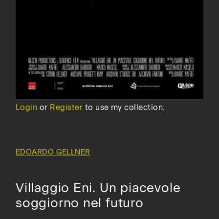
Login
or
Register
to use my collection.
EDOARDO GELLNER
Villaggio Eni. Un piacevole
soggiorno nel futuro