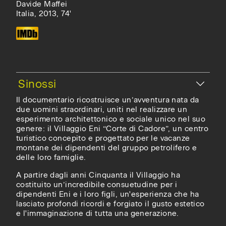
Davide Maffei
Italia, 2013, 74'
Il documentario ricostruisce un’avventura nata da
due uomini straordinari, uniti nel realizzare un
esperimento architettonico e sociale unico nel suo
genere: il Villaggio Eni “Corte di Cadore”, un centro
turistico concepito e progettato per le vacanze
montane dei dipendenti del gruppo petrolifero e
delle loro famiglie.
A partire dagli anni Cinquanta il Villaggio ha
costituito un’incredibile consuetudine per i
dipendenti Eni e i loro figli, un'esperienza che ha
lasciato profondi ricordi e forgiato il gusto estetico
e l'immaginazione di tutta una generazione.