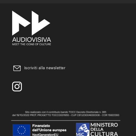
Iscriviti alla newsletter