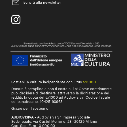
Iscriviti alla newsletter
Sostieni la cultura indipendente con il tuo
5x1000
Donare è semplice e non ti costa nulla! Come contribuente
puoi decidere di destinare, attraverso la dichiarazione dei
redditi, la quota del 5x1000 ad Audiovisiva. Codice fiscale
del beneficiario: 10425190963
Grazie per il sostegno!
AUDIOVISIVA
- Audiovisiva Srl Impresa Sociale
Sede legale: via Castel Morrone, 23 -20129 Milano
Cap. Soc. Euro 10.000,00