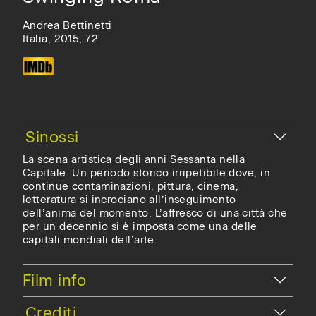
Andrea Bettinetti
Italia, 2015, 72'
La scena artistica degli anni Sessanta nella
Capitale. Un periodo storico irripetibile dove, in
continue contaminazioni, pittura, cinema,
letteratura si incrociano all’inseguimento
dell’anima del momento. L’affresco di una città che
per un decennio si è imposta come una delle
capitali mondiali dell’arte.
Nascondi
Film info