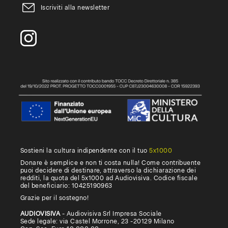
Iscriviti alla newsletter
Sostieni la cultura indipendente con il tuo
5x1000
Donare è semplice e non ti costa nulla! Come contribuente
puoi decidere di destinare, attraverso la dichiarazione dei
redditi, la quota del 5x1000 ad Audiovisiva. Codice fiscale
del beneficiario: 10425190963
Grazie per il sostegno!
AUDIOVISIVA
- Audiovisiva Srl Impresa Sociale
Sede legale: via Castel Morrone, 23 -20129 Milano