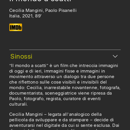
Cecilia Mangini, Paolo Pisanelli
Italia, 2021, 89'
“Il mondo a scatti” è un film che intreccia immagini
di oggi e di ieri, immagini fisse e immagini in
movimento attraverso un dialogo tra due persone
che riflettono sulle cose visibili e invisibili del
mondo: Cecilia, inarrestabile novantenne, fotografa,
documentarista, sceneggiatrice viene ripresa da
Paolo, fotografo, regista, curatore di eventi
culturali.
Cecilia Mangini – legata all’analogico della
pellicola da sviluppare e da stampare – decide di
avventurarsi nel digitale da cui si sente esclusa. Dai