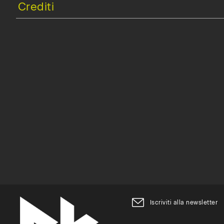
Iscriviti alla newsletter