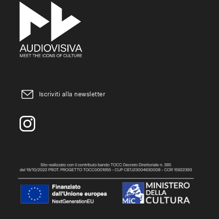
Iscriviti alla newsletter