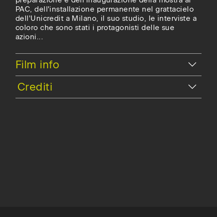
PAC, dell'installazione permanente nel grattacielo
dell'Unicredit a Milano, il suo studio, le interviste a
coloro che sono stati i protagonisti delle sue
azioni...
Nascondi
Film info