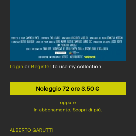
Login
or
Register
to use my collection.
Noleggio 72 ore
3.50
oppure
In abbonamento.
Scopri di più.
ALBERTO GARUTTI