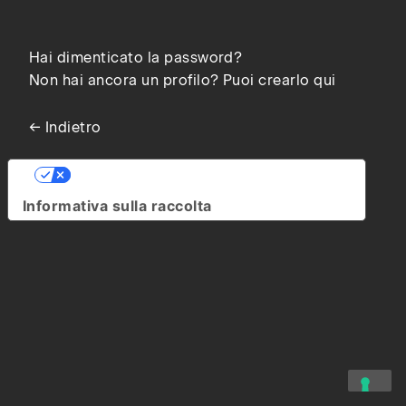
Hai dimenticato la password?
Non hai ancora un profilo? Puoi crearlo qui
← Indietro
Le tue preferenze relative alla privacy
Informativa sulla raccolta