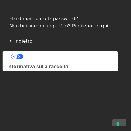
Hai dimenticato la password?
Non hai ancora un profilo? Puoi crearlo qui
← Indietro
Le tue preferenze relative alla privacy
Informativa sulla raccolta